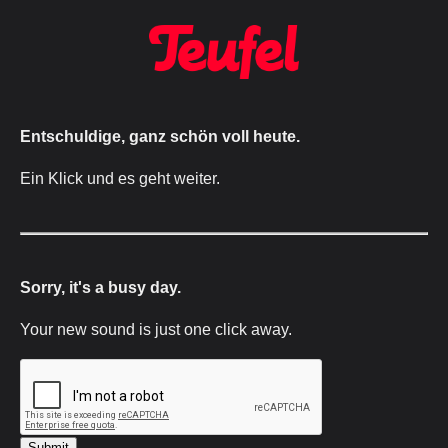
Entschuldige, ganz schön voll heute.
Ein Klick und es geht weiter.
Sorry, it's a busy day.
Your new sound is just one click away.