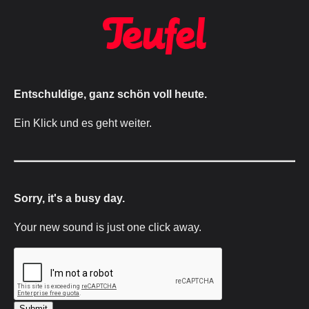
Entschuldige, ganz schön voll heute.
Ein Klick und es geht weiter.
Sorry, it's a busy day.
Your new sound is just one click away.