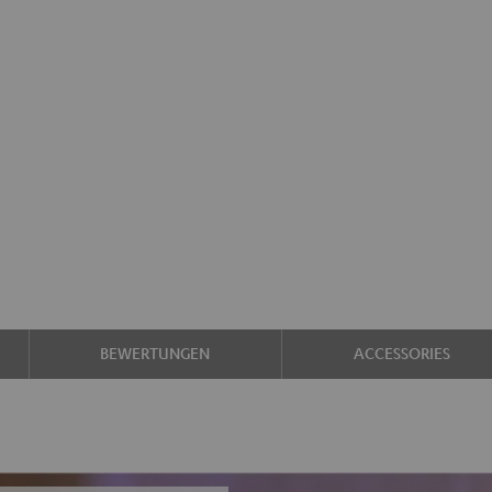
BEWERTUNGEN
ACCESSORIES