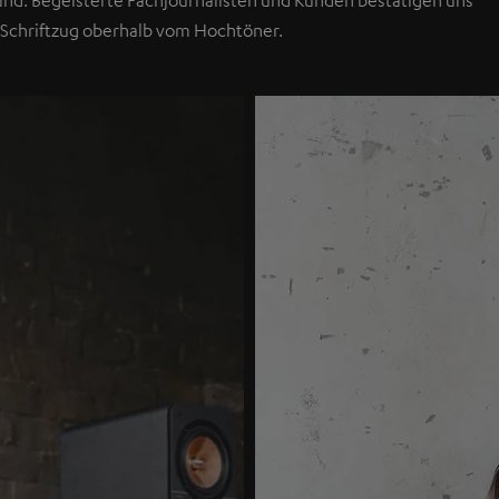
 Schriftzug oberhalb vom Hochtöner.