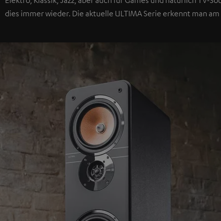
dies immer wieder. Die aktuelle ULTIMA Serie erkennt man am