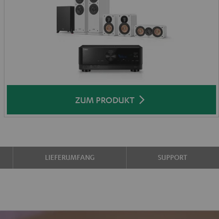
ZUM PRODUKT
LIEFERUMFANG
SUPPORT