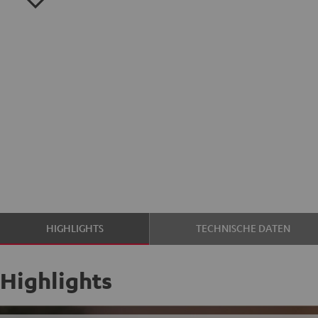
HIGHLIGHTS
TECHNISCHE DATEN
Highlights