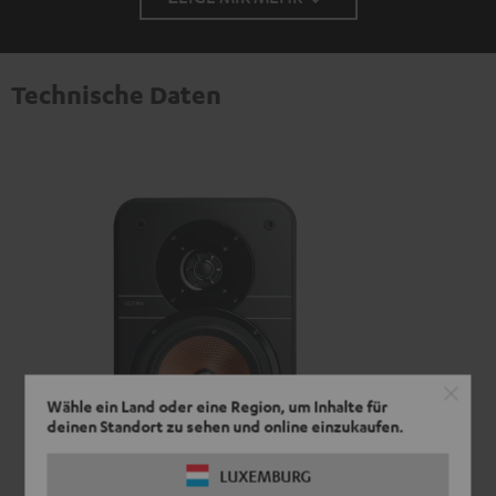
Technische Daten
Wähle ein Land oder eine Region, um Inhalte für
deinen Standort zu sehen und online einzukaufen.
LUXEMBURG