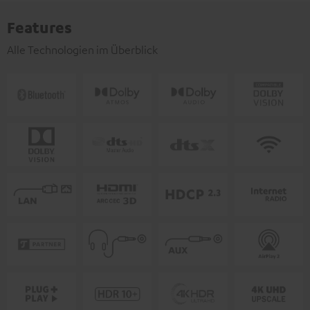
Features
Alle Technologien im Überblick