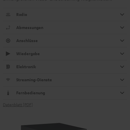
Radio
Abmessungen
Anschlüsse
Wiedergabe
Elektronik
Streaming-Dienste
Fernbedienung
Datenblatt [PDF]