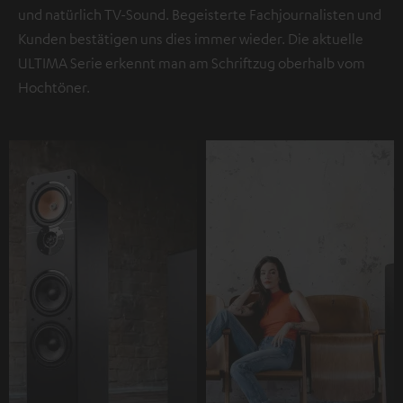
und natürlich TV-Sound. Begeisterte Fachjournalisten und
Kunden bestätigen uns dies immer wieder. Die aktuelle
ULTIMA Serie erkennt man am Schriftzug oberhalb vom
Hochtöner.