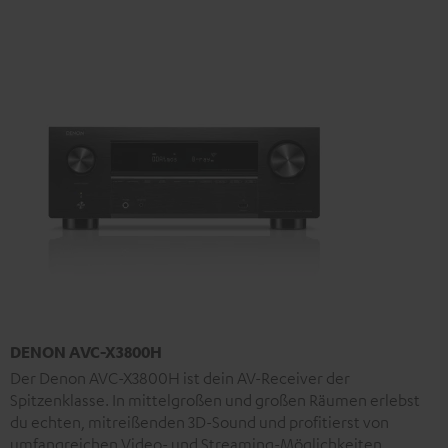
DENON AVC-X3800H
Der Denon AVC-X3800H ist dein AV-Receiver der
Spitzenklasse. In mittelgroßen und großen Räumen erlebst
du echten, mitreißenden 3D-Sound und profitierst von
umfangreichen Video- und Streaming-Möglichkeiten.