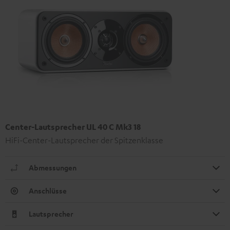
Center-Lautsprecher UL 40 C Mk3 18
HiFi-Center-Lautsprecher der Spitzenklasse
Abmessungen
Anschlüsse
Lautsprecher