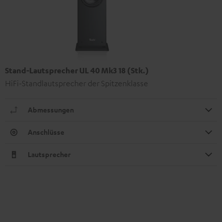
Stand-Lautsprecher UL 40 Mk3 18 (Stk.)
HiFi-Standlautsprecher der Spitzenklasse
Abmessungen
Anschlüsse
Lautsprecher