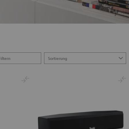
Filtern