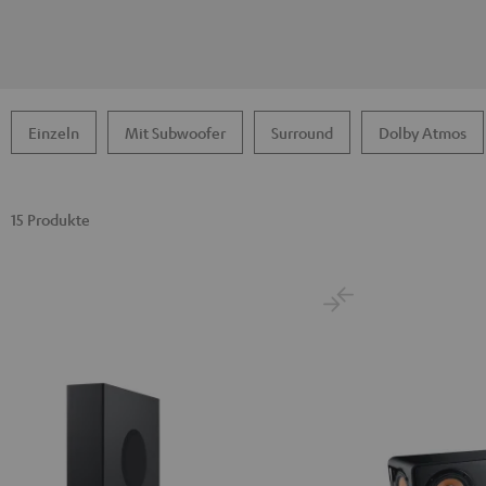
Einzeln
Mit Subwoofer
Surround
Dolby Atmos
15 Produkte