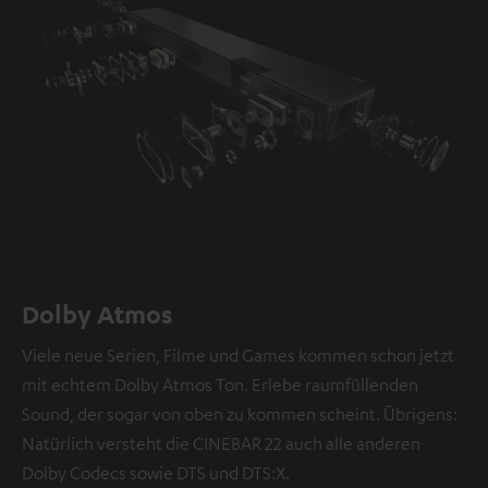
Dolby Atmos
Viele neue Serien, Filme und Games kommen schon jetzt
mit echtem Dolby Atmos Ton. Erlebe raumfüllenden
Sound, der sogar von oben zu kommen scheint. Übrigens:
Natürlich versteht die CINEBAR 22 auch alle anderen
Dolby Codecs sowie DTS und DTS:X.