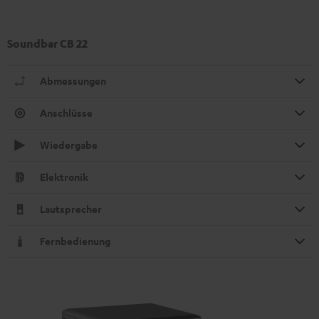
Soundbar CB 22
Abmessungen
Anschlüsse
Wiedergabe
Elektronik
Lautsprecher
Fernbedienung