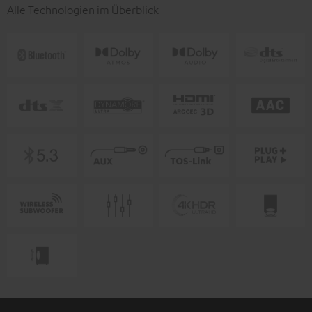
Alle Technologien im Überblick