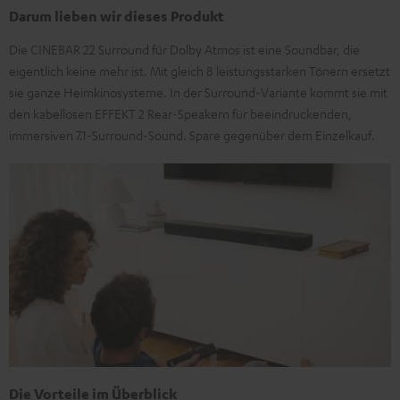
Darum lieben wir dieses Produkt
Die CINEBAR 22 Surround für Dolby Atmos ist eine Soundbar, die
eigentlich keine mehr ist. Mit gleich 8 leistungsstarken Tönern ersetzt
sie ganze Heimkinosysteme. In der Surround-Variante kommt sie mit
den kabellosen EFFEKT 2 Rear-Speakern für beeindruckenden,
immersiven 7.1-Surround-Sound. Spare gegenüber dem Einzelkauf.
Die Vorteile im Überblick