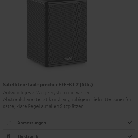
Satelliten-Lautsprecher EFFEKT 2 (Stk.)
Aufwendiges 2-Wege-System mit weiter
Abstrahlcharakteristik und langhubigem Tiefmitteltöner für
satte, klare Pegel auf allen Sitzplätzen
Abmessungen
Elektronik