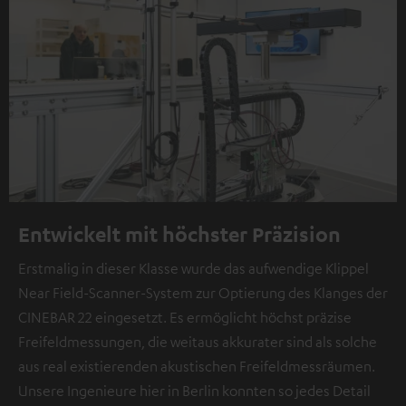
Entwickelt mit höchster Präzision
Erstmalig in dieser Klasse wurde das aufwendige Klippel
Near Field-Scanner-System zur Optierung des Klanges der
CINEBAR 22 eingesetzt. Es ermöglicht höchst präzise
Freifeldmessungen, die weitaus akkurater sind als solche
aus real existierenden akustischen Freifeldmessräumen.
Unsere Ingenieure hier in Berlin konnten so jedes Detail