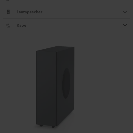
Lautsprecher
Kabel