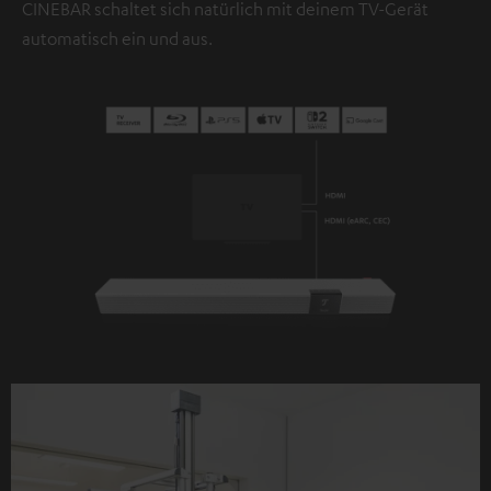
CINEBAR schaltet sich natürlich mit deinem TV-Gerät
automatisch ein und aus.