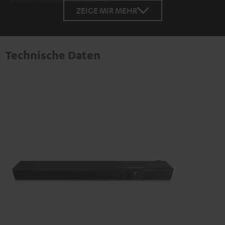
ZEIGE MIR MEHR
Technische Daten