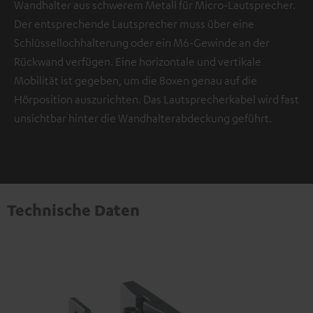
Wandhalter aus schwerem Metall für Micro-Lautsprecher.
Der entsprechende Lautsprecher muss über eine
Schlüssellochhalterung oder ein M6-Gewinde an der
Rückwand verfügen. Eine horizontale und vertikale
Mobilität ist gegeben, um die Boxen genau auf die
Hörposition auszurichten. Das Lautsprecherkabel wird fast
unsichtbar hinter die Wandhalterabdeckung geführt.
Technische Daten