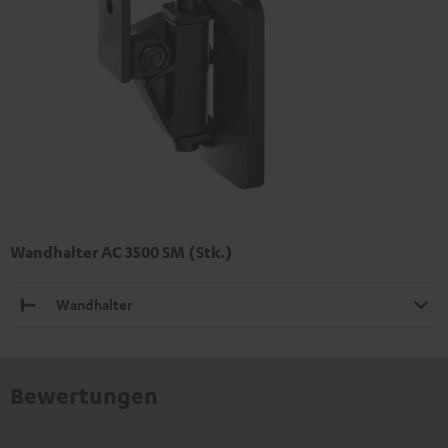
Wandhalter AC 3500 SM (Stk.)
Wandhalter
Bewertungen