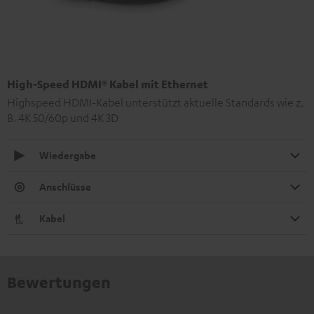
High-Speed HDMI® Kabel mit Ethernet
Highspeed HDMI-Kabel unterstützt aktuelle Standards wie z.
B. 4K 50/60p und 4K 3D
Wiedergabe
Anschlüsse
Kabel
Bewertungen