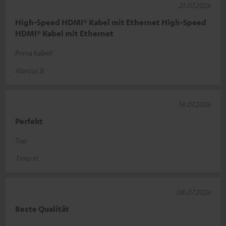
21.07.2026
High-Speed HDMI® Kabel mit Ethernet High-Speed
HDMI® Kabel mit Ethernet
Prima Kabel!
Marcus B.
14.07.2026
Perfekt
Top
Timo H.
08.07.2026
Beste Qualität