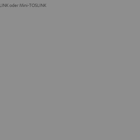
SLINK oder Mini-TOSLINK