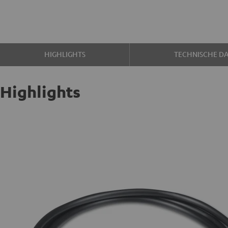
HIGHLIGHTS
TECHNISCHE D
Highlights