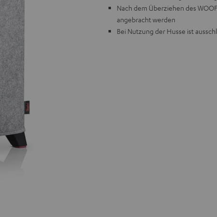
Nach dem Überziehen des WOOFER
angebracht werden
Bei Nutzung der Husse ist ausschl