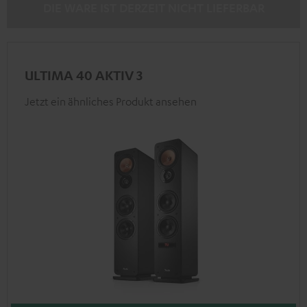
DIE WARE IST DERZEIT NICHT LIEFERBAR
ULTIMA 40 AKTIV 3
Jetzt ein ähnliches Produkt ansehen