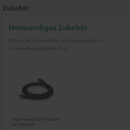
Zubehör
Notwendiges Zubehör
Bitte prüfe, ob benötigte Verbindungskabel im
Lieferumfang enthalten sind.
High-Speed HDMI® Kabel
mit Ethernet