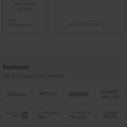
Outer Audio
05/2019
ALLE
ALLE BEWERTUNGEN
TESTBERICHTE
Features
Alle Technologien im Überblick