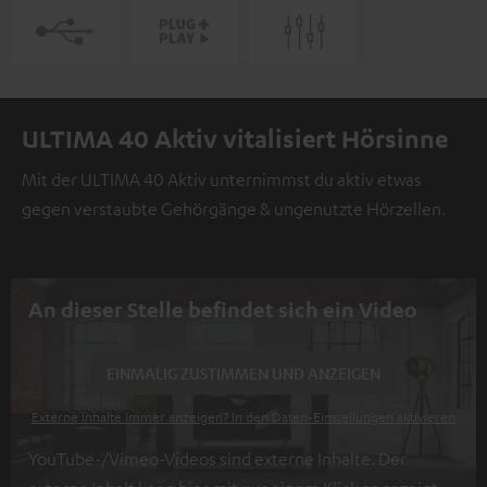
ULTIMA 40 Aktiv vitalisiert Hörsinne
Mit der ULTIMA 40 Aktiv unternimmst du aktiv etwas
gegen verstaubte Gehörgänge & ungenutzte Hörzellen.
An dieser Stelle befindet sich ein Video
EINMALIG ZUSTIMMEN UND ANZEIGEN
Externe Inhalte immer anzeigen? In den Daten‑Einstellungen aktivieren
YouTube-/Vimeo-Videos sind externe Inhalte. Der