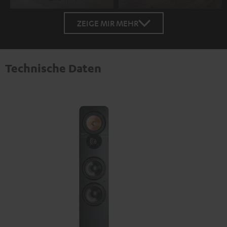
ZEIGE MIR MEHR
Technische Daten