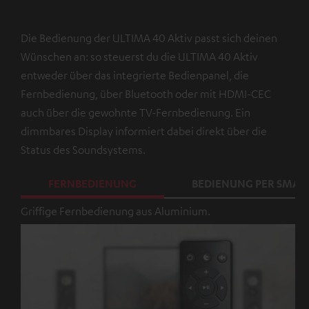
Die Bedienung der ULTIMA 40 Aktiv passt sich deinen
Wünschen an: so steuerst du die ULTIMA 40 Aktiv
entweder über das integrierte Bedienpanel, die
Fernbedienung, über Bluetooth oder mit HDMI-CEC
auch über die gewohnte TV-Fernbedienung. Ein
dimmbares Display informiert dabei direkt über die
Status des Soundsystems.
FERNBEDIENUNG
BEDIENUNG PER SMA
Griffige Fernbedienung aus Aluminium.