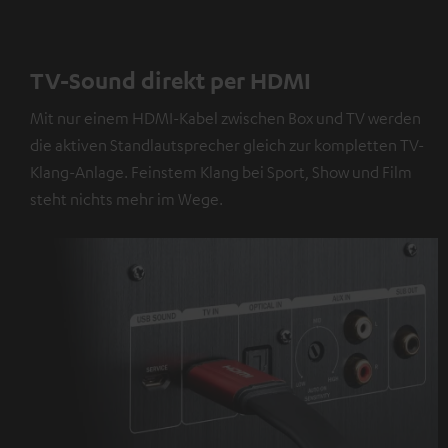
TV-Sound direkt per HDMI
Mit nur einem HDMI-Kabel zwischen Box und TV werden
die aktiven Standlautsprecher gleich zur kompletten TV-
Klang-Anlage. Feinstem Klang bei Sport, Show und Film
steht nichts mehr im Wege.