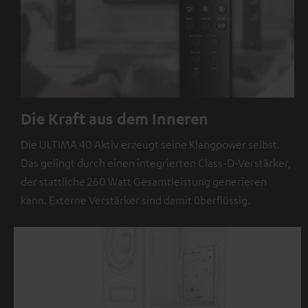
Die Kraft aus dem Inneren
Die ULTIMA 40 Aktiv erzeugt seine Klangpower selbst.
Das gelingt durch einen integrierten Class-D-Verstärker,
der stattliche 260 Watt Gesamtleistung generieren
kann. Externe Verstärker sind damit überflüssig.