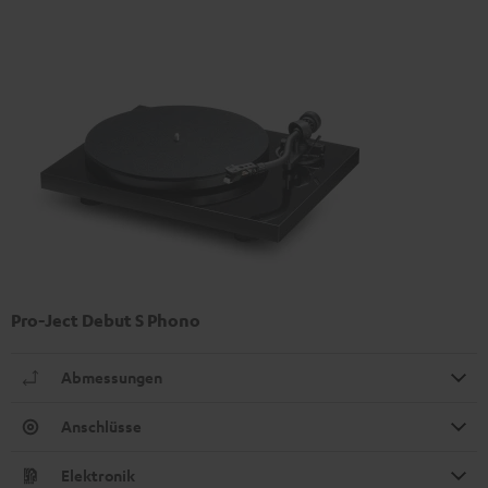
Pro-Ject Debut S Phono
Abmessungen
Anschlüsse
Elektronik