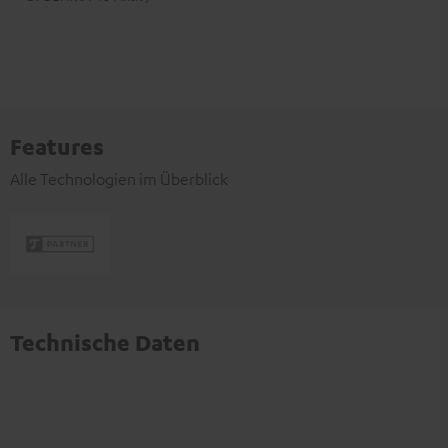
Features
Alle Technologien im Überblick
Technische Daten