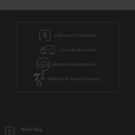
8 Wochen Probehören
Gratis Rückversand
Inhouse Kundenservice
Mehr als 45 Jahre Erfahrung
Teufel Blog