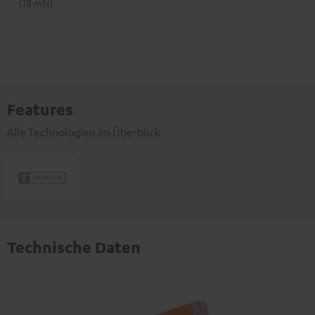
(18 mN)
Features
Alle Technologien im Überblick
Technische Daten