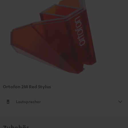
Ortofon 2M Red Stylus
Lautsprecher
Zubehör