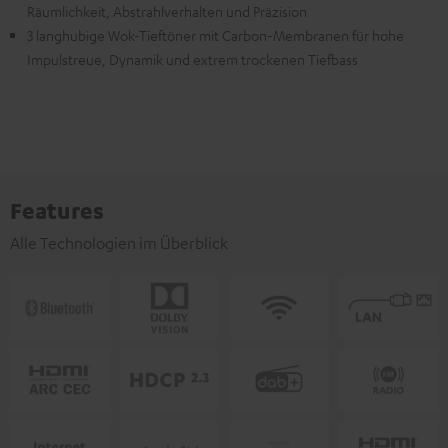
Räumlichkeit, Abstrahlverhalten und Präzision
3 langhubige Wok-Tieftöner mit Carbon-Membranen für hohe
Impulstreue, Dynamik und extrem trockenen Tiefbass
Features
Alle Technologien im Überblick