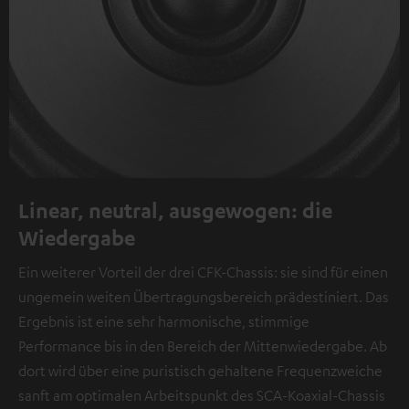
Linear, neutral, ausgewogen: die
Wiedergabe
Ein weiterer Vorteil der drei CFK-Chassis: sie sind für einen
ungemein weiten Übertragungsbereich prädestiniert. Das
Ergebnis ist eine sehr harmonische, stimmige
Performance bis in den Bereich der Mittenwiedergabe. Ab
dort wird über eine puristisch gehaltene Frequenzweiche
sanft am optimalen Arbeitspunkt des SCA-Koaxial-Chassis