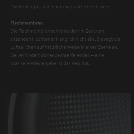
Darstellung als mit einem separaten Hochtöner.
Flachmembran
Die Flachmembran schränkt den im Zentrum
sitzenden Hochtöner klanglich nicht ein . Sie regt die
Luftteilchen auf natürliche Weise in einer Ebene an.
Sie verhindert störende Interferenzen – eine
präzisere Wiedergabe ist das Resultat.