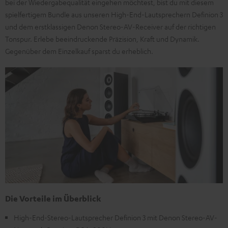
bei der Wiedergabequalität eingehen möchtest, bist du mit diesem
spielfertigem Bundle aus unseren High-End-Lautsprechern Definion 3
und dem erstklassigen Denon Stereo-AV-Receiver auf der richtigen
Tonspur. Erlebe beeindruckende Präzision, Kraft und Dynamik.
Gegenüber dem Einzelkauf sparst du erheblich.
Die Vorteile im Überblick
High-End-Stereo-Lautsprecher Definion 3 mit Denon Stereo-AV-