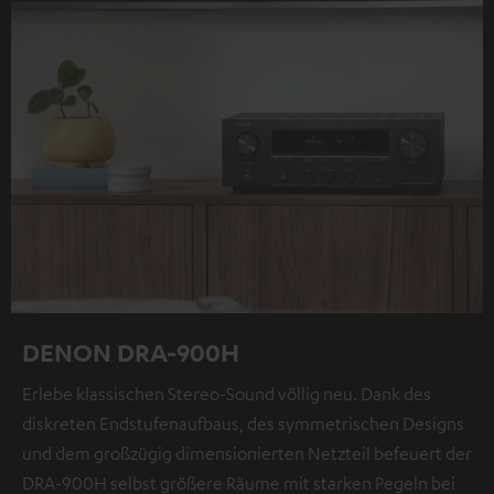
DENON DRA-900H
Erlebe klassischen Stereo-Sound völlig neu. Dank des
diskreten Endstufenaufbaus, des symmetrischen Designs
und dem großzügig dimensionierten Netzteil befeuert der
DRA-900H selbst größere Räume mit starken Pegeln bei