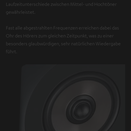
Laufzeitunterschiede zwischen Mittel- und Hochtöner
gewährleistet.
Fast alle abgestrahlten Frequenzen erreichen dabei das
Ohr des Hörers zum gleichen Zeitpunkt, was zu einer
besonders glaubwürdigen, sehr natürlichen Wiedergabe
führt.