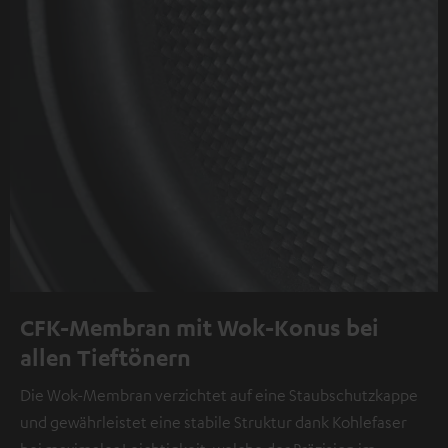
CFK-Membran mit Wok-Konus bei
allen Tieftönern
Die Wok-Membran verzichtet auf eine Staubschutzkappe
und gewährleistet eine stabile Struktur dank Kohlefaser