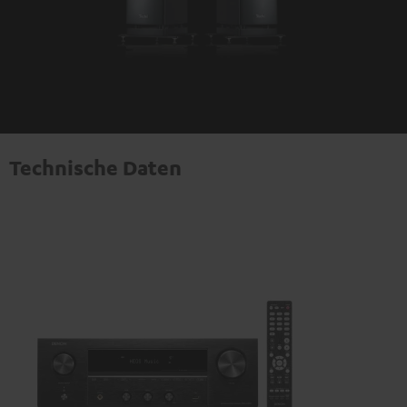
Technische Daten