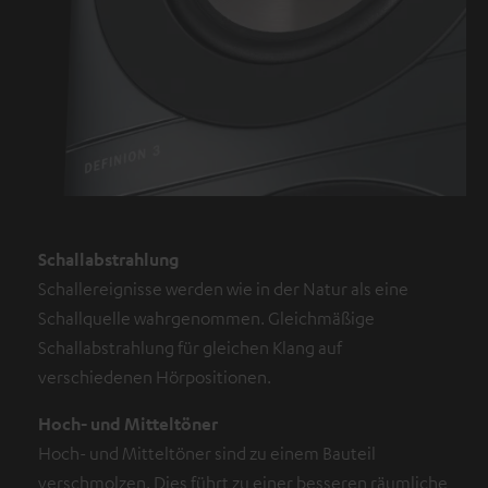
Schallabstrahlung
Schallereignisse werden wie in der Natur als eine
Schallquelle wahrgenommen. Gleichmäßige
Schallabstrahlung für gleichen Klang auf
verschiedenen Hörpositionen.
Hoch- und Mitteltöner
Hoch- und Mitteltöner sind zu einem Bauteil
verschmolzen. Dies führt zu einer besseren räumliche