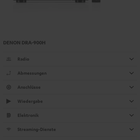
DENON DRA-900H
Radio
Abmessungen
Anschlüsse
Wiedergabe
Elektronik
Streaming-Dienste