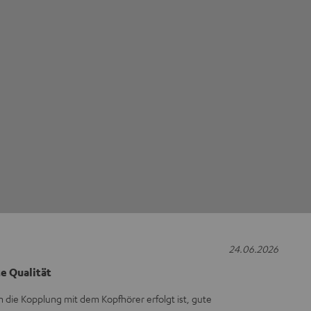
24.06.2026
e Qualität
n die Kopplung mit dem Kopfhörer erfolgt ist, gute