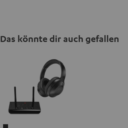
Das könnte dir auch gefallen
REAL