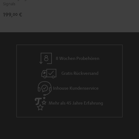
Signals
199,
€
00
8 Wochen Probehören
Gratis Rückversand
Inhouse Kundenservice
Mehr als 45 Jahre Erfahrung