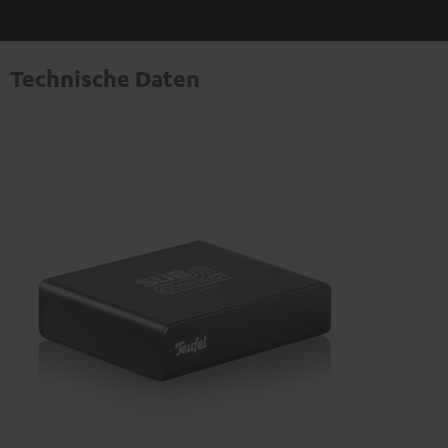
Technische Daten