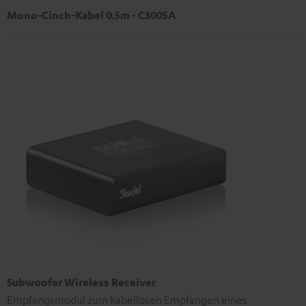
Mono-Cinch-Kabel 0.5m - C3005A
Subwoofer Wireless Receiver
Empfangsmodul zum kabellosen Empfangen eines