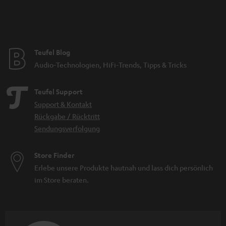
Teufel Blog
Audio-Technologien, HiFi-Trends, Tipps & Tricks
Teufel Support
Support & Kontakt
Rückgabe / Rücktritt
Sendungsverfolgung
Store Finder
Erlebe unsere Produkte hautnah und lass dich persönlich
im Store beraten.