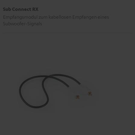
Sub Connect RX
Empfangsmodul zum kabellosen Empfangen eines
Subwoofer-Signals