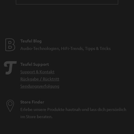
Teufel Blog
Audio-Technologien, HiFi-Trends, Tipps & Tricks
Teufel Support
Support & Kontakt
Rückgabe / Rücktritt
Sendungsverfolgung
Store Finder
Erlebe unsere Produkte hautnah und lass dich persönlich
im Store beraten.