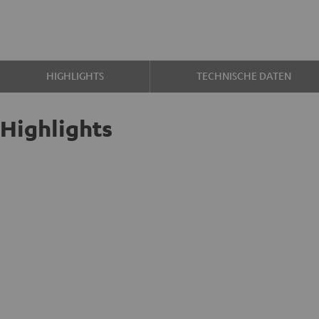
HIGHLIGHTS
TECHNISCHE DATEN
Highlights