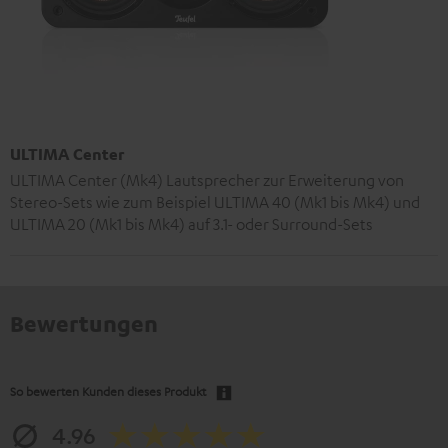
ULTIMA Center
ULTIMA Center (Mk4) Lautsprecher zur Erweiterung von
Stereo-Sets wie zum Beispiel ULTIMA 40 (Mk1 bis Mk4) und
ULTIMA 20 (Mk1 bis Mk4) auf 3.1- oder Surround-Sets
Bewertungen
So bewerten Kunden dieses Produkt
4.96