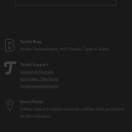
Teufel Blog
Audio-Technologien, HiFi-Trends, Tipps & Tricks
Teufel Support
Support & Kontakt
Rückgabe / Rücktritt
Sendungsverfolgung
Store Finder
Erlebe unsere Produkte hautnah und lass dich persönlich
im Store beraten.