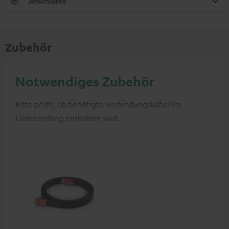
Anschlüsse
Zubehör
Notwendiges Zubehör
Bitte prüfe, ob benötigte Verbindungskabel im
Lieferumfang enthalten sind.