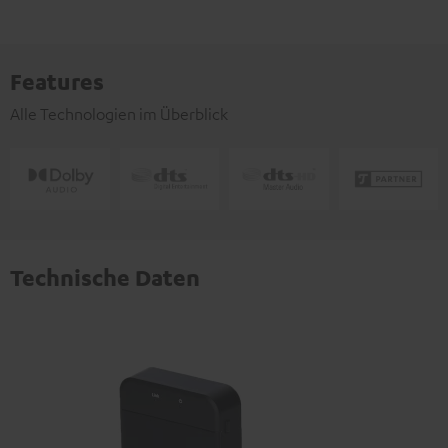
Features
Alle Technologien im Überblick
Technische Daten