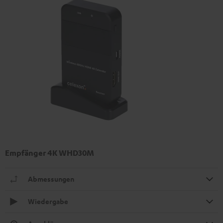
Empfänger 4K WHD30M
Abmessungen
Wiedergabe