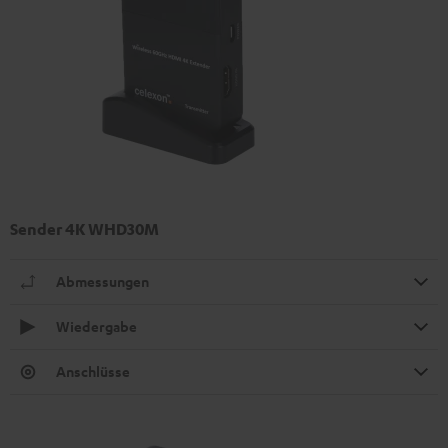
Sender 4K WHD30M
Abmessungen
Wiedergabe
Anschlüsse