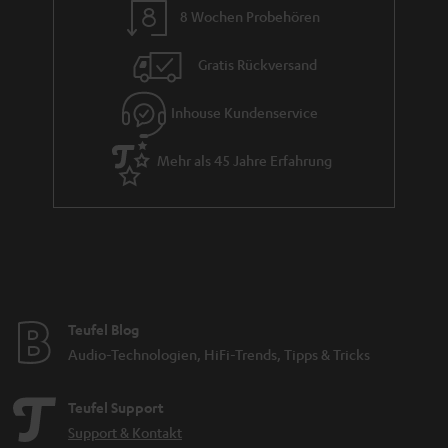
8 Wochen Probehören
Gratis Rückversand
Inhouse Kundenservice
Mehr als 45 Jahre Erfahrung
Teufel Blog
Audio-Technologien, HiFi-Trends, Tipps & Tricks
Teufel Support
Support & Kontakt