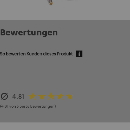
Bewertungen
So bewerten Kunden dieses Produkt
4.81
(4.81 von 5 bei 53 Bewertungen)