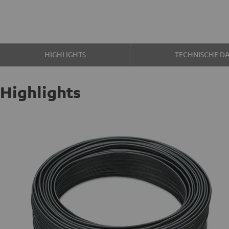
HIGHLIGHTS
TECHNISCHE D
Highlights