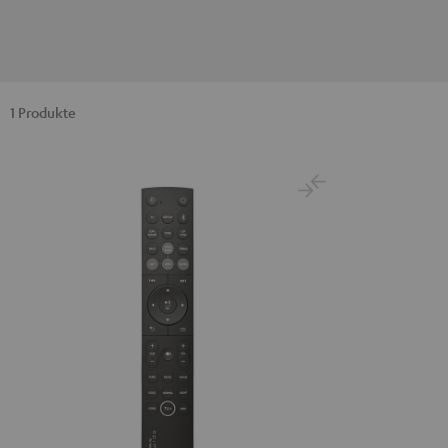
1 Produkte