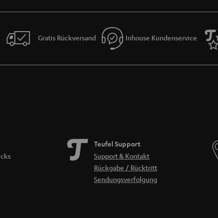
Gratis Rückversand
Inhouse Kundenservice
Teufel Support
icks
Support & Kontakt
Rückgabe / Rücktritt
Sendungsverfolgung