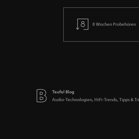
8 Wochen Probehören
Teufel Blog
Audio-Technologien, HiFi-Trends, Tipps & Tr