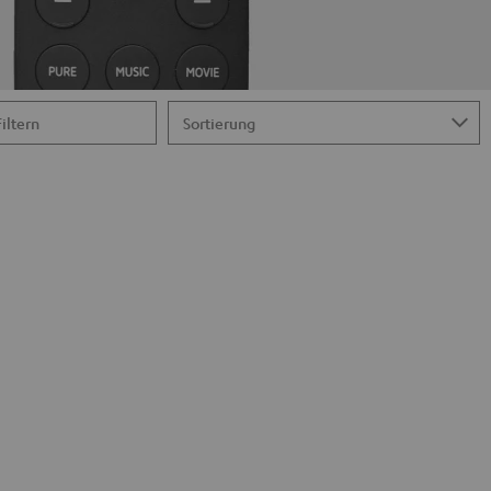
Filtern