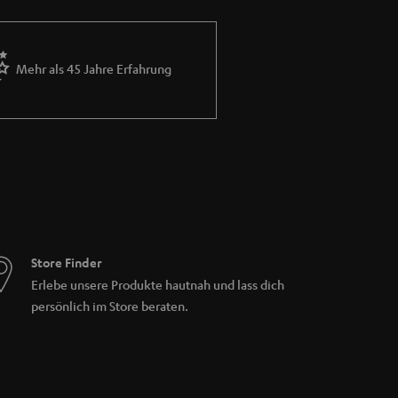
Mehr als 45 Jahre Erfahrung
Store Finder
Erlebe unsere Produkte hautnah und lass dich
persönlich im Store beraten.