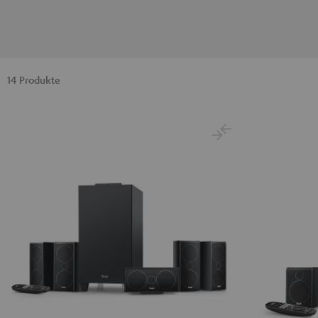
14 Produkte