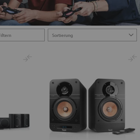
Filtern