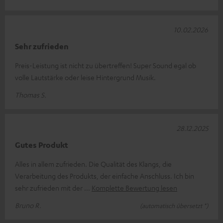
10.02.2026
Sehr zufrieden
Preis-Leistung ist nicht zu übertreffen! Super Sound egal ob
volle Lautstärke oder leise Hintergrund Musik.
Thomas S.
28.12.2025
Gutes Produkt
Alles in allem zufrieden. Die Qualität des Klangs, die
Verarbeitung des Produkts, der einfache Anschluss. Ich bin
sehr zufrieden mit der
Komplette Bewertung lesen
Bruno R.
(automatisch übersetzt *)