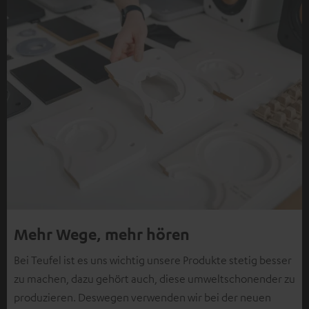
Mehr Wege, mehr hören
Bei Teufel ist es uns wichtig unsere Produkte stetig besser
zu machen, dazu gehört auch, diese umweltschonender zu
produzieren. Deswegen verwenden wir bei der neuen