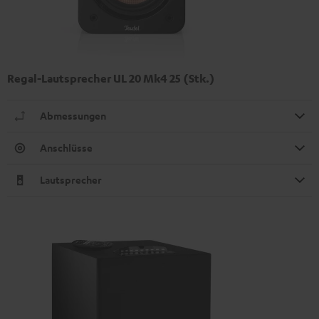
Regal-Lautsprecher UL 20 Mk4 25 (Stk.)
Abmessungen
Anschlüsse
Lautsprecher