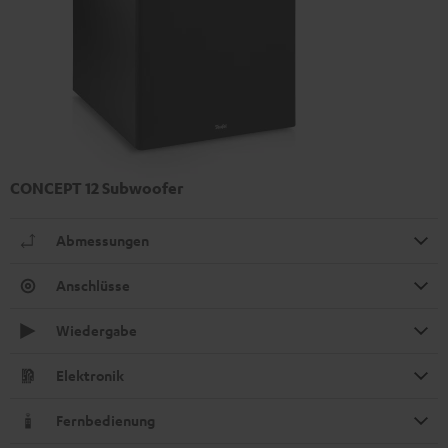
CONCEPT 12 Subwoofer
Abmessungen
Anschlüsse
Wiedergabe
Elektronik
Fernbedienung