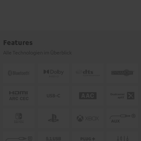
Features
Alle Technologien im Überblick