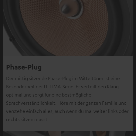
Phase-Plug
Der mittig sitzende Phase-Plug im Mitteltöner ist eine
Besonderheit der ULTIMA-Serie. Er verteilt den Klang
optimal und sorgt für eine bestmögliche
Sprachverständlichkeit. Höre mit der ganzen Familie und
verstehe einfach alles, auch wenn du mal weiter links oder
rechts sitzen musst.