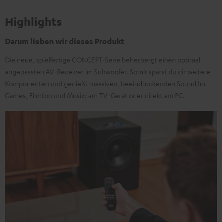
Highlights
Darum lieben wir dieses Produkt
Die neue, spielfertige CONCEPT-Serie beherbergt einen optimal
angepassten AV-Receiver im Subwoofer. Somit sparst du dir weitere
Komponenten und genießt massiven, beeindruckenden Sound für
Games, Filmton und Musik: am TV-Gerät oder direkt am PC.