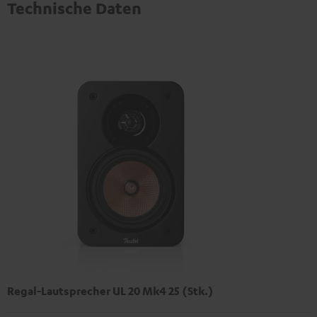
Technische Daten
Regal-Lautsprecher UL 20 Mk4 25 (Stk.)