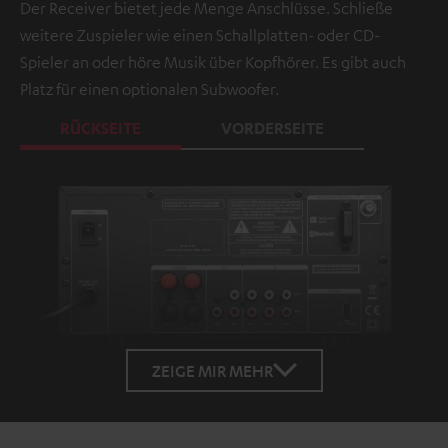
Der Receiver bietet jede Menge Anschlüsse. Schließe
weitere Zuspieler wie einen Schallplatten- oder CD-
Spieler an oder höre Musik über Kopfhörer. Es gibt auch
Platz für einen optionalen Subwoofer.
RÜCKSEITE
VORDERSEITE
ZEIGE MIR MEHR