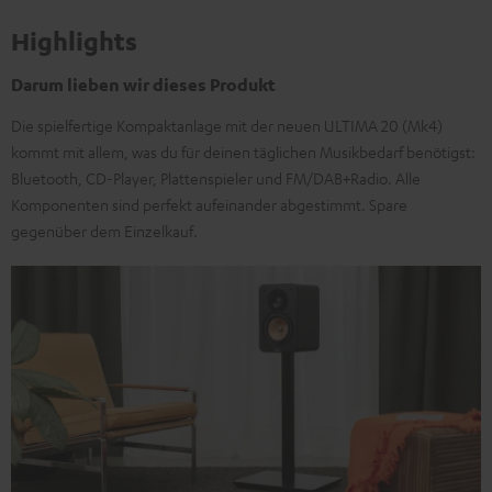
Highlights
Darum lieben wir dieses Produkt
Die spielfertige Kompaktanlage mit der neuen ULTIMA 20 (Mk4)
kommt mit allem, was du für deinen täglichen Musikbedarf benötigst:
Bluetooth, CD-Player, Plattenspieler und FM/DAB+Radio. Alle
Komponenten sind perfekt aufeinander abgestimmt. Spare
gegenüber dem Einzelkauf.