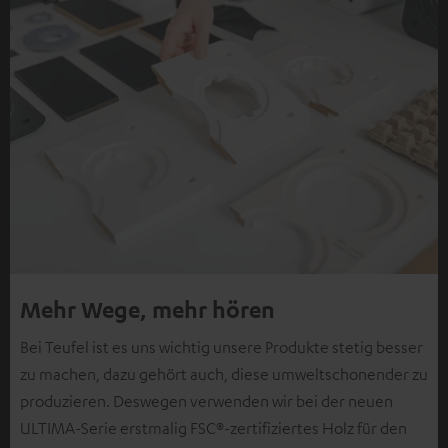
Mehr Wege, mehr hören
Bei Teufel ist es uns wichtig unsere Produkte stetig besser
zu machen, dazu gehört auch, diese umweltschonender zu
produzieren. Deswegen verwenden wir bei der neuen
ULTIMA-Serie erstmalig FSC®-zertifiziertes Holz für den