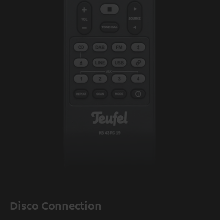
Disco Connection