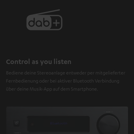
Control as you listen
Bediene deine Stereoanlage entweder per mitgelieferter
Fernbedienung oder bei aktiver Bluetooth Verbindung
über deine Musik-App auf dem Smartphone.