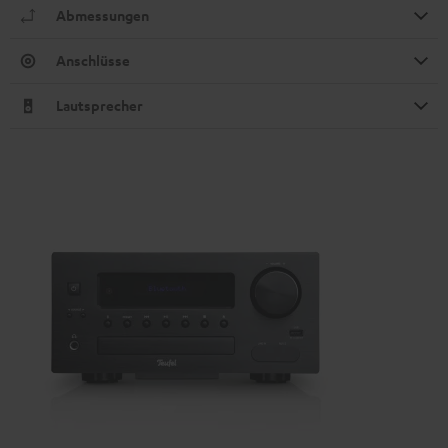
Abmessungen
Anschlüsse
Lautsprecher