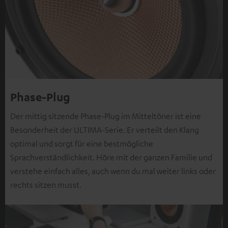
Phase-Plug
Der mittig sitzende Phase-Plug im Mitteltöner ist eine
Besonderheit der ULTIMA-Serie. Er verteilt den Klang
optimal und sorgt für eine bestmögliche
Sprachverständlichkeit. Höre mit der ganzen Familie und
verstehe einfach alles, auch wenn du mal weiter links oder
rechts sitzen musst.