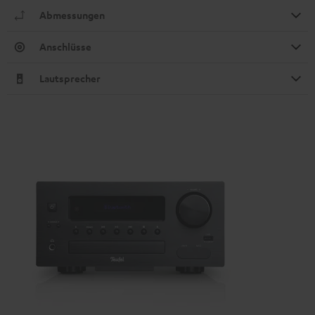
Abmessungen
Anschlüsse
Lautsprecher