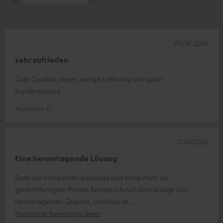
01.08.2026
sehr zufrieden
Gute Qualität, super, zeitige Lieferung und guter
Kundenservice
Hubertus O.
21.07.2026
Eine hervorragende Lösung
Dank der kompakten Bauweise und eines mehr als
gerechtfertigten Preises besitze ich nun eine Anlage von
hervorragender Qualität, um diese ar
Komplette Bewertung lesen