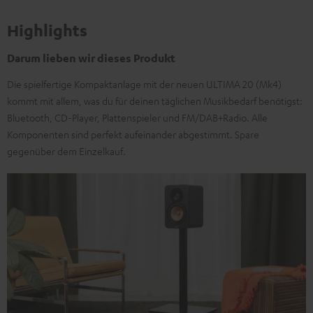
Highlights
Darum lieben wir dieses Produkt
Die spielfertige Kompaktanlage mit der neuen ULTIMA 20 (Mk4)
kommt mit allem, was du für deinen täglichen Musikbedarf benötigst:
Bluetooth, CD-Player, Plattenspieler und FM/DAB+Radio. Alle
Komponenten sind perfekt aufeinander abgestimmt. Spare
gegenüber dem Einzelkauf.