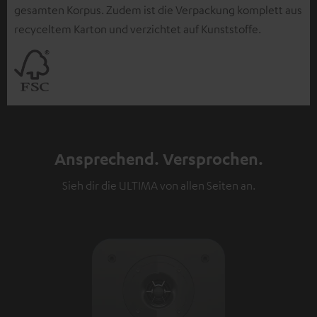
gesamten Korpus. Zudem ist die Verpackung komplett aus
recyceltem Karton und verzichtet auf Kunststoffe.
Ansprechend. Versprochen.
Sieh dir die ULTIMA von allen Seiten an.