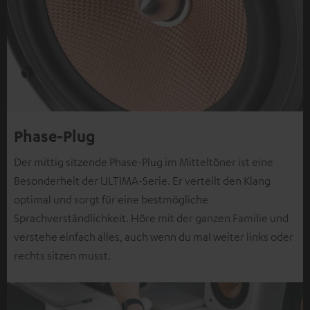
Phase-Plug
Der mittig sitzende Phase-Plug im Mitteltöner ist eine
Besonderheit der ULTIMA-Serie. Er verteilt den Klang
optimal und sorgt für eine bestmögliche
Sprachverständlichkeit. Höre mit der ganzen Familie und
verstehe einfach alles, auch wenn du mal weiter links oder
rechts sitzen musst.