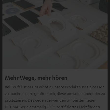
Mehr Wege, mehr hören
Bei Teufel ist es uns wichtig unsere Produkte stetig besser
zu machen, dazu gehört auch, diese umweltschonender zu
produzieren. Deswegen verwenden wir bei der neuen
ULTIMA-Serie erstmalig FSC®-zertifiziertes Holz für den