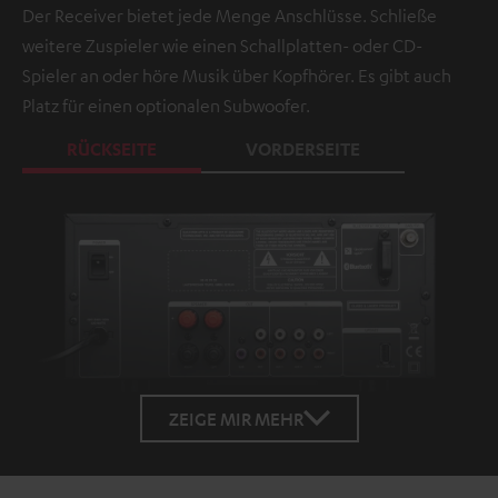
Der Receiver bietet jede Menge Anschlüsse. Schließe
weitere Zuspieler wie einen Schallplatten- oder CD-
Spieler an oder höre Musik über Kopfhörer. Es gibt auch
Platz für einen optionalen Subwoofer.
RÜCKSEITE
VORDERSEITE
ZEIGE MIR MEHR