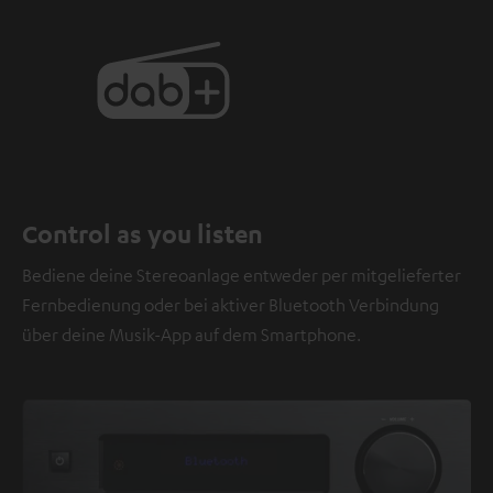
Control as you listen
Bediene deine Stereoanlage entweder per mitgelieferter
Fernbedienung oder bei aktiver Bluetooth Verbindung
über deine Musik-App auf dem Smartphone.