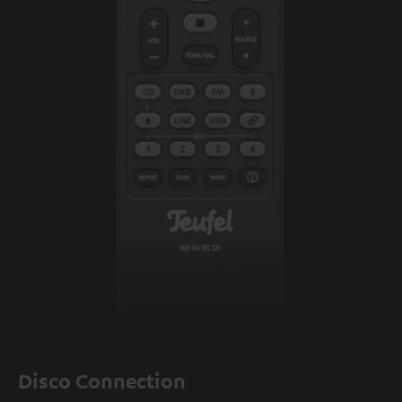
Disco Connection