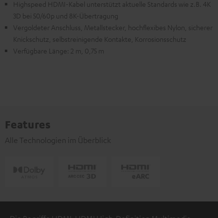
Highspeed HDMI-Kabel unterstützt aktuelle Standards wie z.B. 4K
3D bei 50/60p und 8K-Übertragung
Vergoldeter Anschluss, Metallstecker, hochflexibes Nylon, sicherer
Knickschutz, selbstreinigende Kontakte, Korrosionsschutz
Verfügbare Länge: 2 m, 0,75 m
Features
Alle Technologien im Überblick