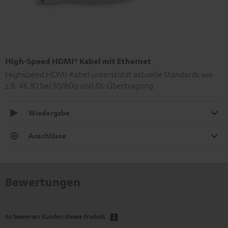
High-Speed HDMI® Kabel mit Ethernet
Highspeed HDMI-Kabel unterstützt aktuelle Standards wie
z.B. 4K 3D bei 50/60p und 8K-Übertragung
Wiedergabe
Anschlüsse
Bewertungen
So bewerten Kunden dieses Produkt