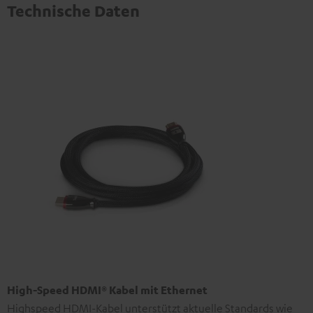
Technische Daten
High-Speed HDMI® Kabel mit Ethernet
Highspeed HDMI-Kabel unterstützt aktuelle Standards wie