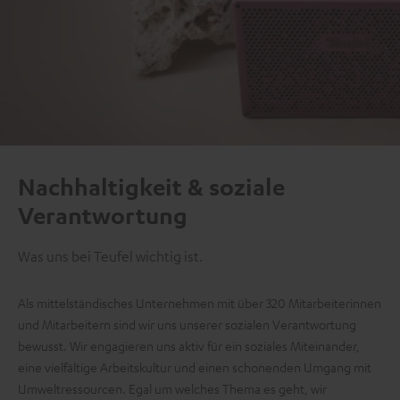
Nachhaltigkeit & soziale
Verantwortung
Was uns bei Teufel wichtig ist.
Als mittelständisches Unternehmen mit über 320 Mitarbeiterinnen
und Mitarbeitern sind wir uns unserer sozialen Verantwortung
bewusst. Wir engagieren uns aktiv für ein soziales Miteinander,
eine vielfältige Arbeitskultur und einen schonenden Umgang mit
Umweltressourcen. Egal um welches Thema es geht, wir