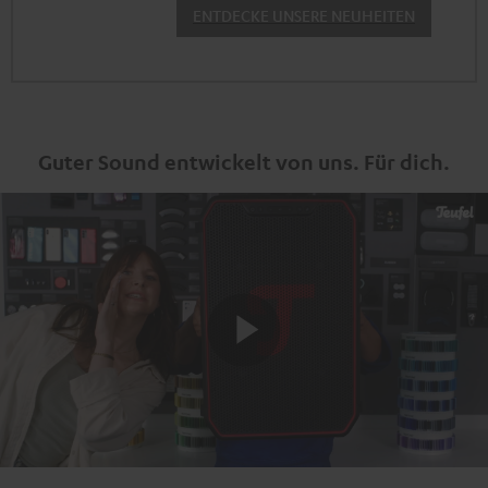
ENTDECKE UNSERE NEUHEITEN
Guter Sound entwickelt von uns. Für dich.
Play