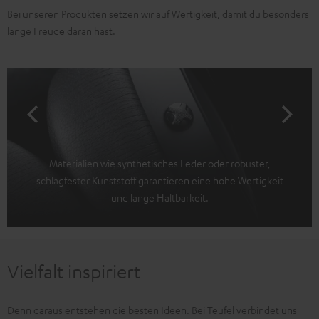
Bei unseren Produkten setzen wir auf Wertigkeit, damit du besonders
lange Freude daran hast.
Materialien wie synthetisches Leder oder robuster,
schlagfester Kunststoff garantieren eine hohe Wertigkeit
und lange Haltbarkeit.
Vielfalt inspiriert
Denn daraus entstehen die besten Ideen. Bei Teufel verbindet uns