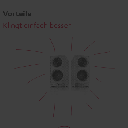
Video
Vorteile
Klingt einfach besser