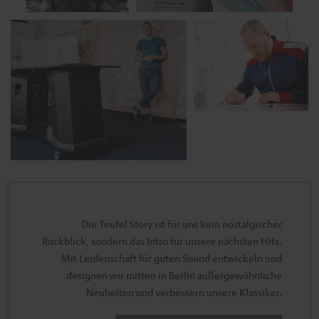
Die Teufel Story ist für uns kein nostalgischer
Rückblick, sondern das Intro für unsere nächsten Hits.
Mit Leidenschaft für guten Sound entwickeln und
designen wir mitten in Berlin außergewöhnliche
Neuheiten und verbessern unsere Klassiker.