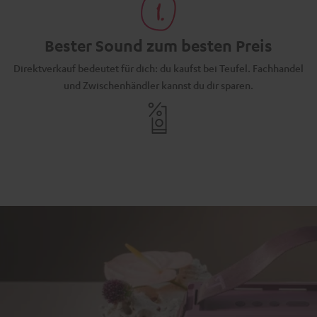
Bester Sound zum besten Preis
Direktverkauf bedeutet für dich: du kaufst bei Teufel. Fachhandel
und Zwischenhändler kannst du dir sparen.