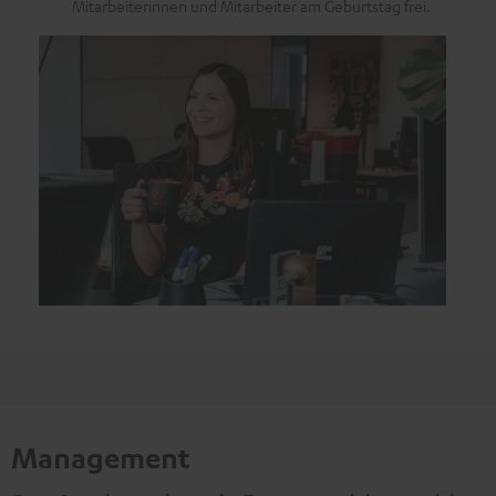
Mitarbeiterinnen und Mitarbeiter am Geburtstag frei.
Management