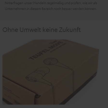
hinterfragen unser Handeln regelmäßig und prüfen, wie wir als
Unternehmen in diesem Bereich noch besser werden können.
Ohne Umwelt keine Zukunft