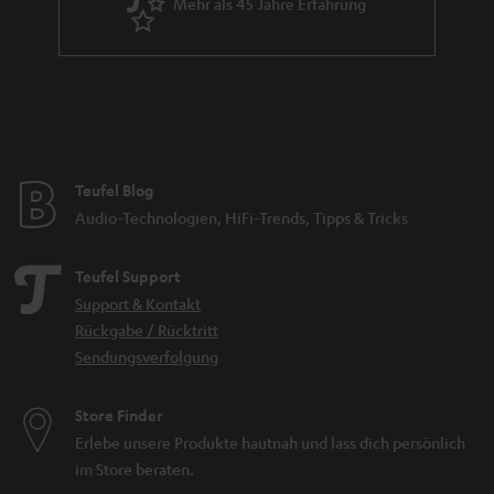
Mehr als 45 Jahre Erfahrung
Teufel Blog
Audio-Technologien, HiFi-Trends, Tipps & Tricks
Teufel Support
Support & Kontakt
Rückgabe / Rücktritt
Sendungsverfolgung
Store Finder
Erlebe unsere Produkte hautnah und lass dich persönlich
im Store beraten.