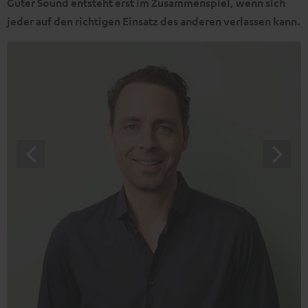
Guter Sound entsteht erst im Zusammenspiel, wenn sich
jeder auf den richtigen Einsatz des anderen verlassen kann.