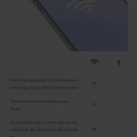
Hohe Klangqualität durch Abspielen
von Songs mit großen Sample-Raten
Telefonieren ohne Wiedergabe-
Stopp
Musik spielt weiter, wenn das Handy
außerhalb der Bluetooth-Reichweite
ist