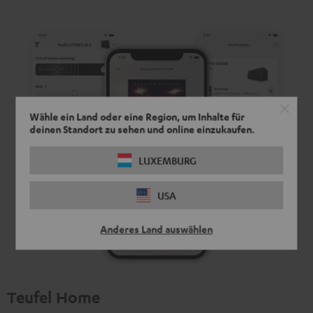
Wähle ein Land oder eine Region, um Inhalte für
deinen Standort zu sehen und online einzukaufen.
LUXEMBURG
USA
Anderes Land auswählen
Teufel Home