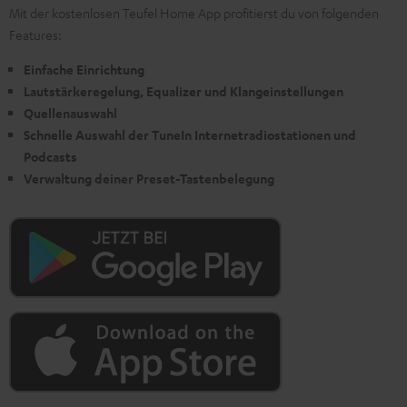
Mit der kostenlosen Teufel Home App profitierst du von folgenden
Features:
Einfache Einrichtung
Lautstärkeregelung, Equalizer und Klangeinstellungen
Quellenauswahl
Schnelle Auswahl der TuneIn Internetradiostationen und
Podcasts
Verwaltung deiner Preset-Tastenbelegung