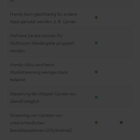
Handy kann gleichzeitig für andere
Apps genutzt werden, z. B. Games
Mehrere Geräte können für
Multiroom-Wiedergabe gruppiert
werden
Handy-Akku wird beim
Musikstreaming weniger stark
belastet
Steuerung der Abspiel-Geräte von
überall möglich
Streaming von Geräten von
unterschiedlichen
Betriebssystemen (iOS/Android)