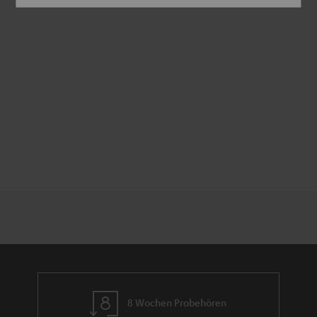
8 Wochen Probehören