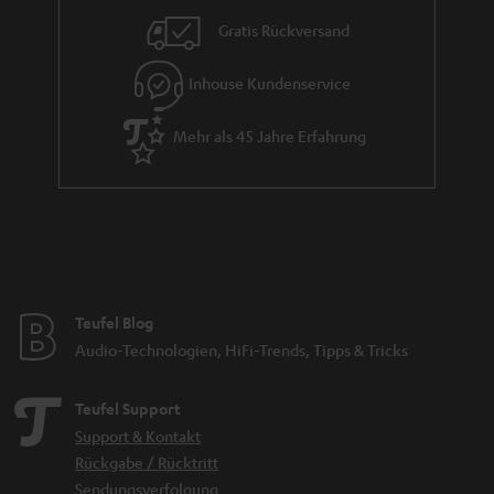
Gratis Rückversand
Inhouse Kundenservice
Mehr als 45 Jahre Erfahrung
Teufel Blog
Audio-Technologien, HiFi-Trends, Tipps & Tricks
Teufel Support
Support & Kontakt
Rückgabe / Rücktritt
Sendungsverfolgung