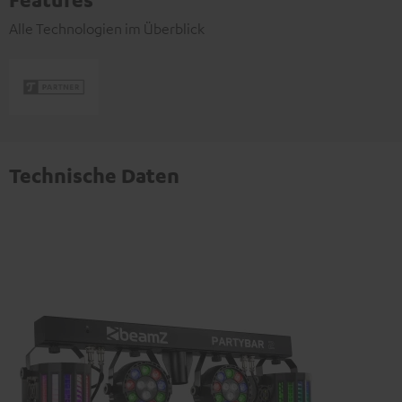
Alle Technologien im Überblick
Technische Daten