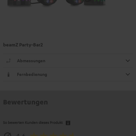
beamZ Party-Bar2
Abmessungen
Fernbedienung
Bewertungen
So bewerten Kunden dieses Produkt
4.6