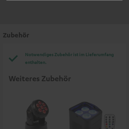
Zubehör
Notwendiges Zubehör ist im Lieferumfang
enthalten.
Weiteres Zubehör