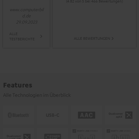
(4.82 von 5 bei 466 Bewertungen)
www.computerbil
d.de
29.09.2023
ALLE
ALLE BEWERTUNGEN
TESTBERICHTE
Features
Alle Technologien im Überblick