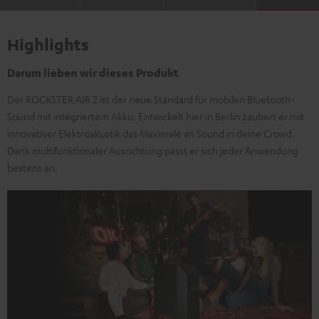
Highlights
Darum lieben wir dieses Produkt
Der ROCKSTER AIR 2 ist der neue Standard für mobilen Bluetooth-
Sound mit integriertem Akku. Entwickelt hier in Berlin zaubert er mit
innovativer Elektroakustik das Maximale an Sound in deine Crowd.
Dank multifunktionaler Ausrichtung passt er sich jeder Anwendung
bestens an.