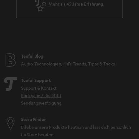
Mehr als 45 Jahre Erfahrung
Teufel Blog
Audio-Technologien, HiFi-Trends, Tipps & Tricks
Teufel Support
Support & Kontakt
Rückgabe / Rücktritt
Sendungsverfolgung
Store Finder
Erlebe unsere Produkte hautnah und lass dich persönlich
im Store beraten.