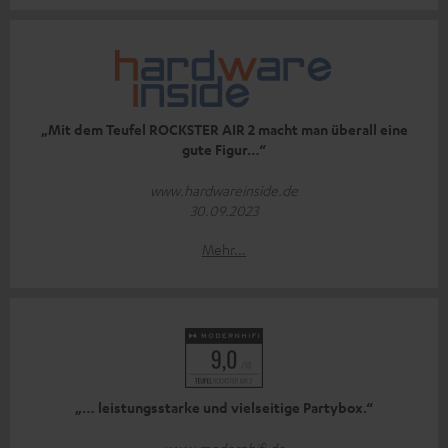
„Mit dem Teufel ROCKSTER AIR 2 macht man überall eine
gute Figur…“
www.hardwareinside.de
30.09.2023
Mehr...
„… leistungsstarke und vielseitige Partybox.“