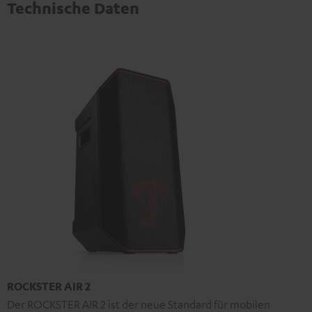
Technische Daten
ROCKSTER AIR 2
Der ROCKSTER AIR 2 ist der neue Standard für mobilen