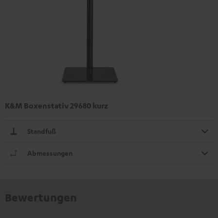
K&M Boxenstativ 29680 kurz
Standfuß
Abmessungen
Bewertungen