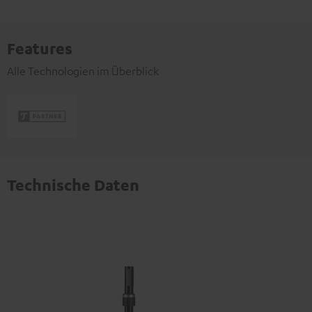
Features
Alle Technologien im Überblick
Technische Daten