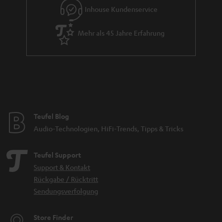
Inhouse Kundenservice
Mehr als 45 Jahre Erfahrung
Teufel Blog
Audio-Technologien, HiFi-Trends, Tipps & Tricks
Teufel Support
Support & Kontakt
Rückgabe / Rücktritt
Sendungsverfolgung
Store Finder