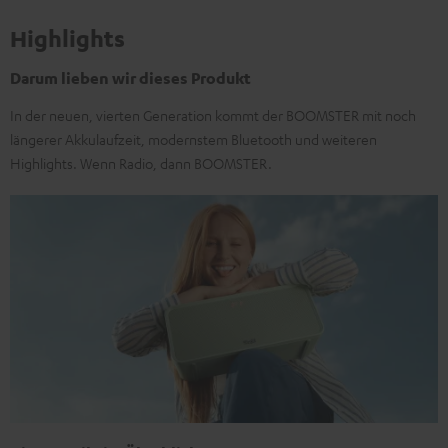
Highlights
Darum lieben wir dieses Produkt
In der neuen, vierten Generation kommt der BOOMSTER mit noch
längerer Akkulaufzeit, modernstem Bluetooth und weiteren
Highlights. Wenn Radio, dann BOOMSTER.