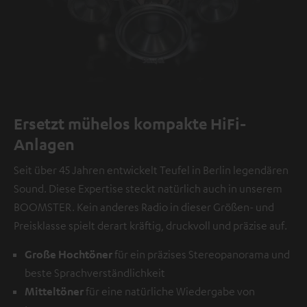
Ersetzt mühelos kompakte HiFi-
Anlagen
Seit über 45 Jahren entwickelt Teufel in Berlin legendären
Sound. Diese Expertise steckt natürlich auch in unserem
BOOMSTER. Kein anderes Radio in dieser Größen- und
Preisklasse spielt derart kräftig, druckvoll und präzise auf.
Große Hochtöner
für ein präzises Stereopanorama und
beste Sprachverständlichkeit
Mitteltöner
für eine natürliche Wiedergabe von