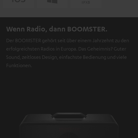
Wenn Radio, dann BOOMSTER.
Der BOOMSTER gehört seit über einem Jahrzehnt zu den
erfolgreichsten Radios in Europa. Das Geheimnis? Guter
Sound, zeitloses Design, einfachste Bedienung und viele
Funktionen.