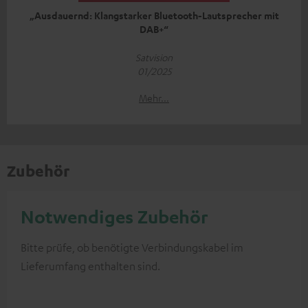
„Ausdauernd: Klangstarker Bluetooth-Lautsprecher mit
DAB+“
Satvision
01/2025
Mehr...
Zubehör
Notwendiges Zubehör
Bitte prüfe, ob benötigte Verbindungskabel im
Lieferumfang enthalten sind.