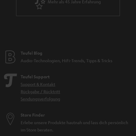
Mehr als 45 Jahre Erfahrung
Teufel Blog
Audio-Technologien, HiFi-Trends, Tipps & Tricks
Teufel Support
Support & Kontakt
Rückgabe / Rücktritt
Sendungsverfolgung
Store Finder
Erlebe unsere Produkte hautnah und lass dich persönlich
im Store beraten.