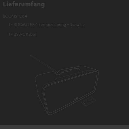
Lieferumfang
BOOMSTER 4
1 × BOOMSTER 4 Fernbedienung – Schwarz
1 × USB-C Kabel