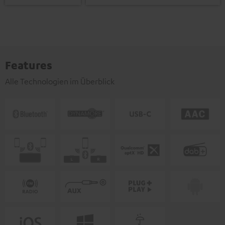
Features
Alle Technologien im Überblick