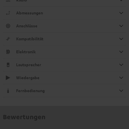
Abmessungen
Anschlüsse
Kompatibilität
Elektronik
Lautsprecher
Wiedergabe
Fernbedienung
Bewertungen