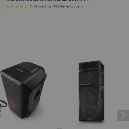
(4.89 von 5 bei 488 Bewertungen)