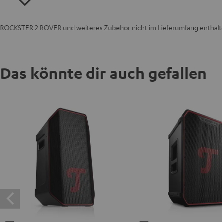
ROCKSTER 2 ROVER und weiteres Zubehör nicht im Lieferumfang enthalt
Das könnte dir auch gefallen