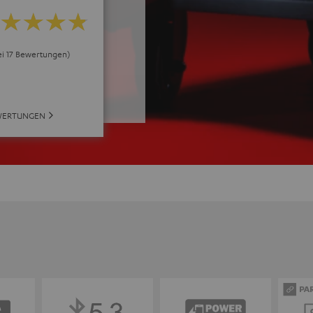
bei 17 Bewertungen)
WERTUNGEN