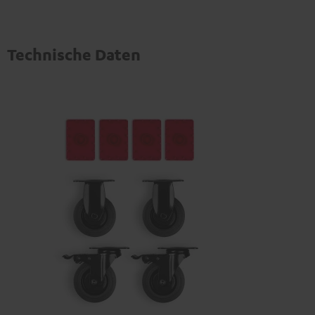
Technische Daten