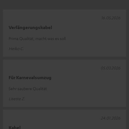
16.05.2026
Verlängerungskabel
Prima Qualität, macht was es soll
Heiko C.
05.03.2026
Für Karnevalsumzug
Sehr saubere Qualität
Lisette Z.
24.01.2026
Kabel