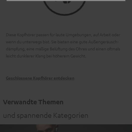
Diese Kopfhörer passen für laute Umgebungen, auf Arbeit oder
wenn du unterwegs bist. Sie bieten eine gute Außen­geräusch­
dämpfung, eine mäßige Belüftung des Ohres und einen oftmals
leicht dunklerer Klang bei höherem Gewicht.
Geschlossene Kopfhörer entdecken
Verwandte Themen
und spannende Kategorien