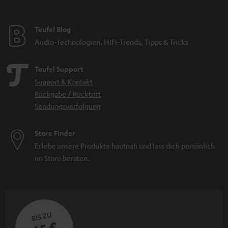
Teufel Blog
Audio-Technologien, HiFi-Trends, Tipps & Tricks
Teufel Support
Support & Kontakt
Rückgabe / Rücktritt
Sendungsverfolgung
Store Finder
Erlebe unsere Produkte hautnah und lass dich persönlich
im Store beraten.
BIS ZU