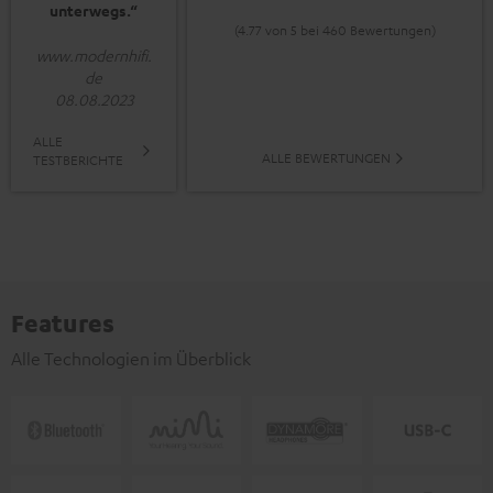
unterwegs.“
(4.77 von 5 bei 460 Bewertungen)
www.modernhifi.
de
08.08.2023
ALLE
ALLE BEWERTUNGEN
TESTBERICHTE
Features
Alle Technologien im Überblick