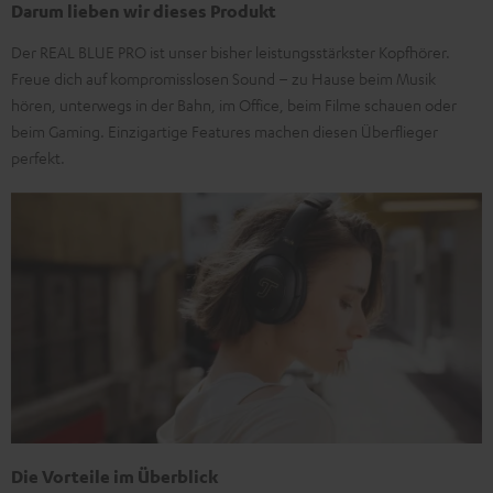
Darum lieben wir dieses Produkt
Der REAL BLUE PRO ist unser bisher leistungsstärkster Kopfhörer.
Freue dich auf kompromisslosen Sound – zu Hause beim Musik
hören, unterwegs in der Bahn, im Office, beim Filme schauen oder
beim Gaming. Einzigartige Features machen diesen Überflieger
perfekt.
Die Vorteile im Überblick