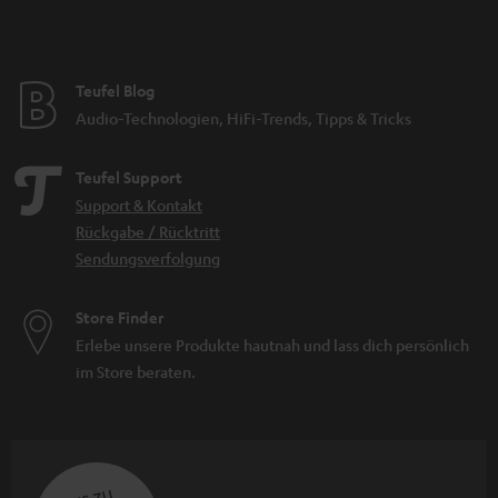
Teufel Blog
Audio-Technologien, HiFi-Trends, Tipps & Tricks
Teufel Support
Support & Kontakt
Rückgabe / Rücktritt
Sendungsverfolgung
Store Finder
Erlebe unsere Produkte hautnah und lass dich persönlich
im Store beraten.