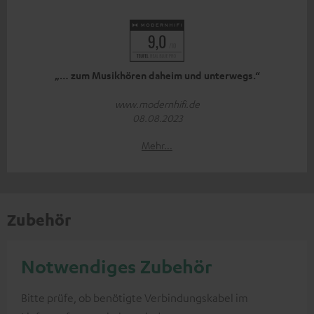
„… zum Musikhören daheim und unterwegs.“
www.modernhifi.de
08.08.2023
Mehr...
Zubehör
Notwendiges Zubehör
Bitte prüfe, ob benötigte Verbindungskabel im