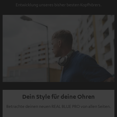
Entwicklung unseres bisher besten Kopfhörers.
Dein Style für deine Ohren
Betrachte deinen neuen REAL BLUE PRO von allen Seiten.