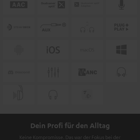
Dein Profi für den Alltag
Keine Kompromisse. Das war der Fokus bei der