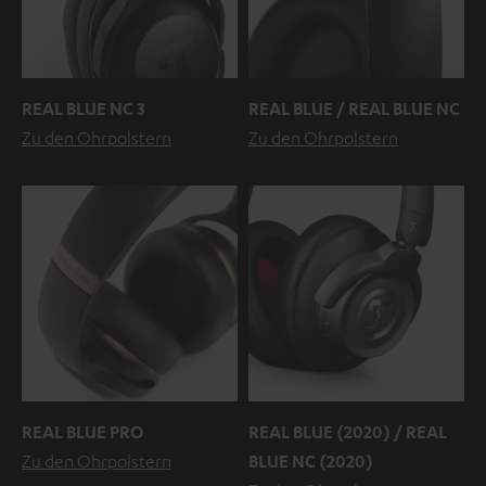
REAL BLUE NC 3
REAL BLUE / REAL BLUE NC
Zu den Ohrpolstern
Zu den Ohrpolstern
REAL BLUE PRO
REAL BLUE (2020) / REAL
Zu den Ohrpolstern
BLUE NC (2020)