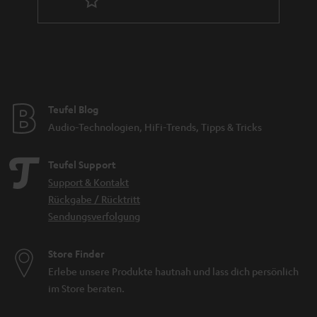
Teufel Blog
Audio-Technologien, HiFi-Trends, Tipps & Tricks
Teufel Support
Support & Kontakt
Rückgabe / Rücktritt
Sendungsverfolgung
Store Finder
Erlebe unsere Produkte hautnah und lass dich persönlich
im Store beraten.