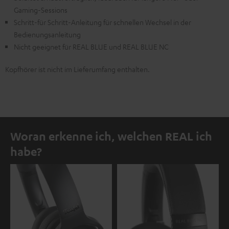
Gaming-Sessions
Schritt-für Schritt-Anleitung für schnellen Wechsel in der
Bedienungsanleitung
Nicht geeignet für REAL BLUE und REAL BLUE NC
Kopfhörer ist nicht im Lieferumfang enthalten.
Woran erkenne ich, welchen REAL ich
habe?