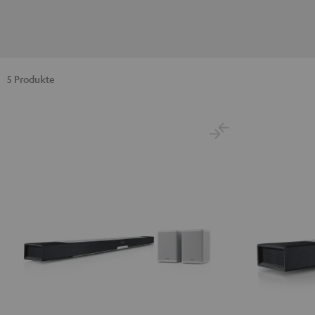
5 Produkte