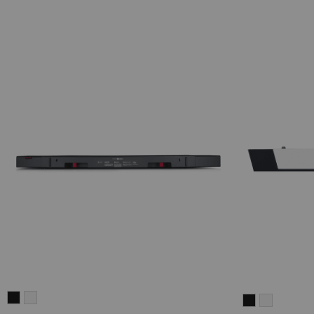
CINEBAR
CINEBAR
CINEBAR
CINEBAR