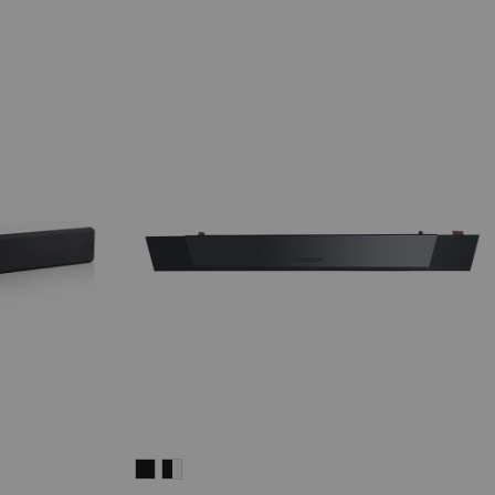
CINEBAR
CINEBAR