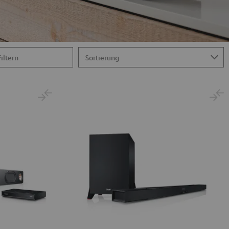
Filtern