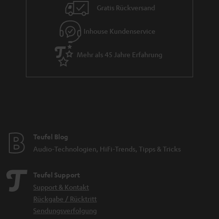
Gratis Rückversand
Inhouse Kundenservice
Mehr als 45 Jahre Erfahrung
Teufel Blog
Audio-Technologien, HiFi-Trends, Tipps & Tricks
Teufel Support
Support & Kontakt
Rückgabe / Rücktritt
Sendungsverfolgung