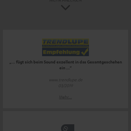
„… fügt sich beim Sound exzellent in das Gesamtgeschehen
ein …“
www.trendlupe.de
03/2019
Mehr...