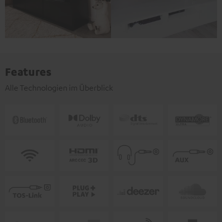
Features
Alle Technologien im Überblick