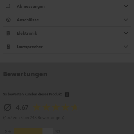
Abmessungen
Anschlüsse
Elektronik
Lautsprecher
Bewertungen
So bewerten Kunden dieses Produkt
4.67
(4.67 von 5 bei 248 Bewertungen)
5
183