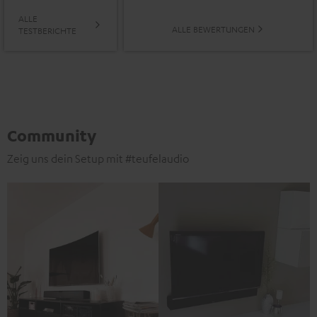
ALLE
ALLE BEWERTUNGEN
TESTBERICHTE
Community
Zeig uns dein Setup mit #teufelaudio