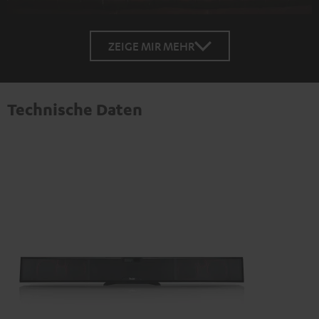
ZEIGE MIR MEHR
Technische Daten