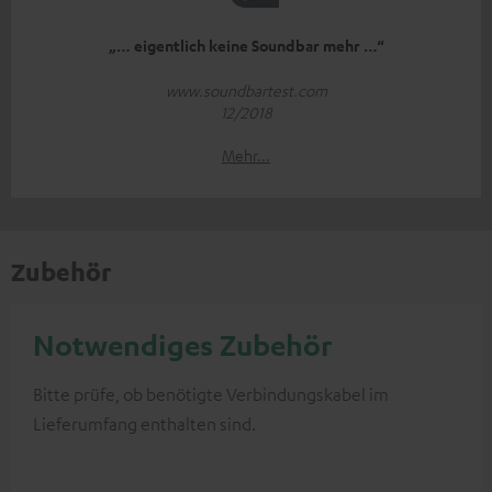
„… eigentlich keine Soundbar mehr …“
www.soundbartest.com
12/2018
Mehr...
Zubehör
Notwendiges Zubehör
Bitte prüfe, ob benötigte Verbindungskabel im
Lieferumfang enthalten sind.