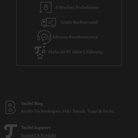
8 Wochen Probehören
Gratis Rückversand
Inhouse Kundenservice
Mehr als 45 Jahre Erfahrung
Teufel Blog
Audio-Technologien, HiFi-Trends, Tipps & Tricks
Teufel Support
Support & Kontakt