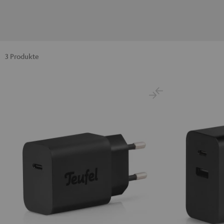
3 Produkte