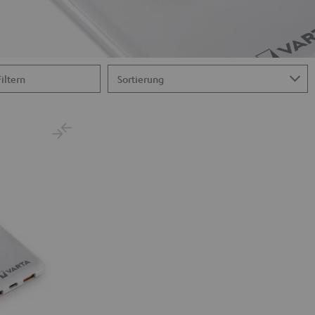
Filtern