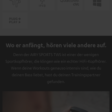
Wo er anfängt, hören viele andere auf.
Denn der AIRY SPORTS TWS ist einer der wenigen
Sportkopfhörer, die klingen wie ein echter HiFi-Kopfhörer.
Wenn deine Workouts genauso intensiv sind, wie du
deinen Bass liebst, hast du deinen Trainingspartner
gefunden.