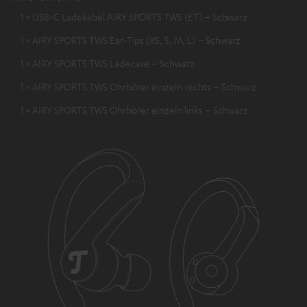
1 × USB-C Ladekabel AIRY SPORTS TWS (ET) – Schwarz
1 × AIRY SPORTS TWS Ear-Tips (XS, S, M, L) – Schwarz
1 × AIRY SPORTS TWS Ladecase – Schwarz
1 × AIRY SPORTS TWS Ohrhörer einzeln rechts – Schwarz
1 × AIRY SPORTS TWS Ohrhörer einzeln links – Schwarz