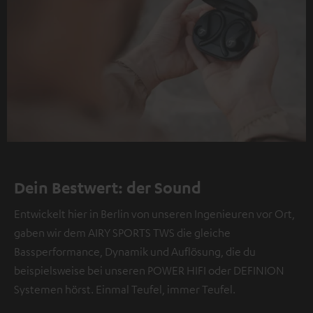
Dein Bestwert: der Sound
Entwickelt hier in Berlin von unseren Ingenieuren vor Ort,
gaben wir dem AIRY SPORTS TWS die gleiche
Bassperformance, Dynamik und Auflösung, die du
beispielsweise bei unseren POWER HIFI oder DEFINION
Systemen hörst. Einmal Teufel, immer Teufel.