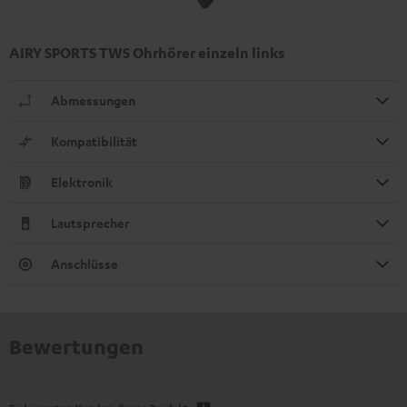
AIRY SPORTS TWS Ohrhörer einzeln links
Abmessungen
Kompatibilität
Elektronik
Lautsprecher
Anschlüsse
Bewertungen