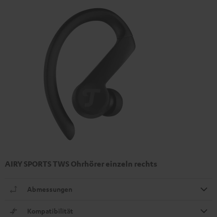
AIRY SPORTS TWS Ohrhörer einzeln rechts
Abmessungen
Kompatibilität