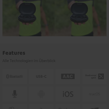
Features
Alle Technologien im Überblick