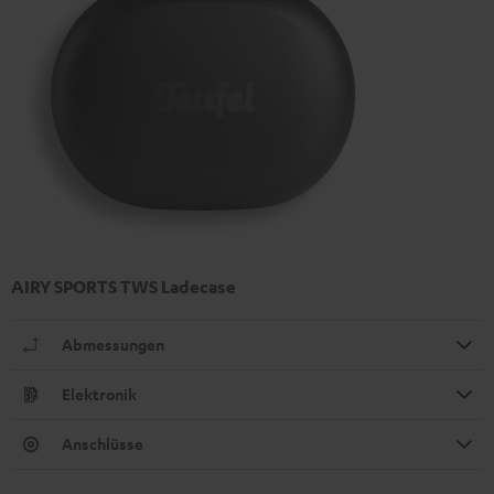
AIRY SPORTS TWS Ladecase
Abmessungen
Elektronik
Anschlüsse