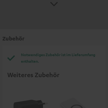
Zubehör
Notwendiges Zubehör ist im Lieferumfang
enthalten.
Weiteres Zubehör