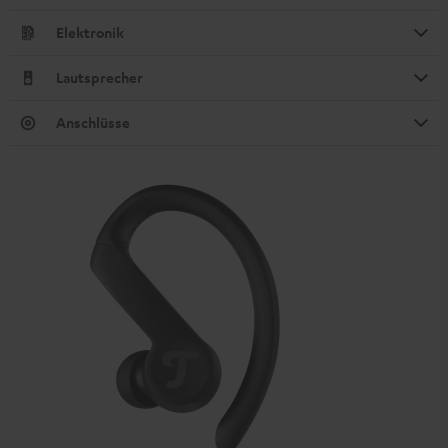
Elektronik
Lautsprecher
Anschlüsse