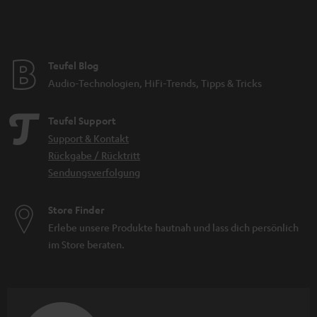
Teufel Blog
Audio-Technologien, HiFi-Trends, Tipps & Tricks
Teufel Support
Support & Kontakt
Rückgabe / Rücktritt
Sendungsverfolgung
Store Finder
Erlebe unsere Produkte hautnah und lass dich persönlich
im Store beraten.