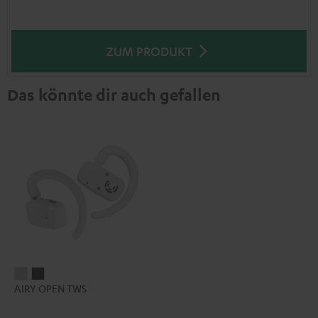
ZUM PRODUKT
Das könnte dir auch gefallen
AIRY
AIRY
AIRY OPEN TWS
OPEN
OPEN
TWS
TWS