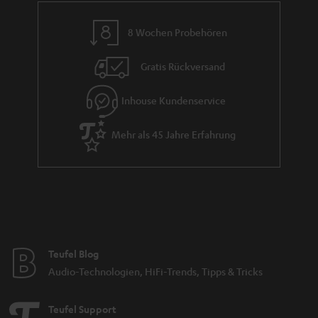
8 Wochen Probehören
Gratis Rückversand
Inhouse Kundenservice
Mehr als 45 Jahre Erfahrung
Teufel Blog
Audio-Technologien, HiFi-Trends, Tipps & Tricks
Teufel Support