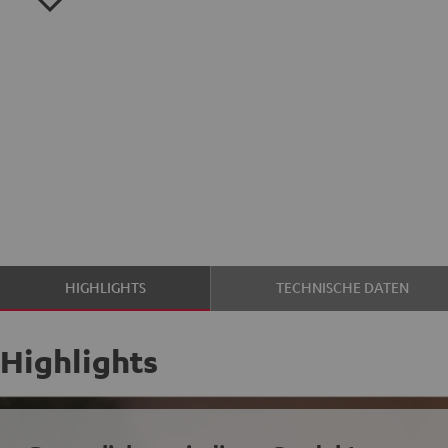
HIGHLIGHTS
TECHNISCHE DATEN
Highlights