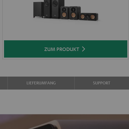
ZUM PRODUKT
LIEFERUMFANG
SUPPORT