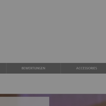
BEWERTUNGEN
ACCESSORIES